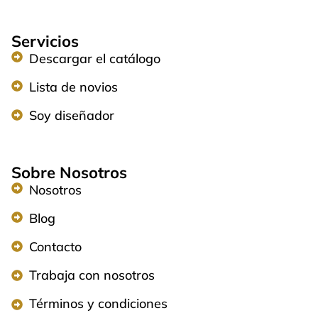
Servicios
Descargar el catálogo
Lista de novios
Soy diseñador
Sobre Nosotros
Nosotros
Blog
Contacto
Trabaja con nosotros
Términos y condiciones