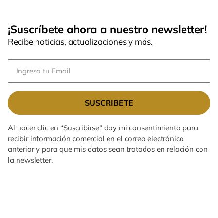
¡Suscríbete ahora a nuestro newsletter!
Recibe noticias, actualizaciones y más.
SUSCRIBETE
Al hacer clic en “Suscribirse” doy mi consentimiento para
recibir información comercial en el correo electrónico
anterior y para que mis datos sean tratados en relación con
la newsletter.