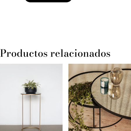
Productos relacionados