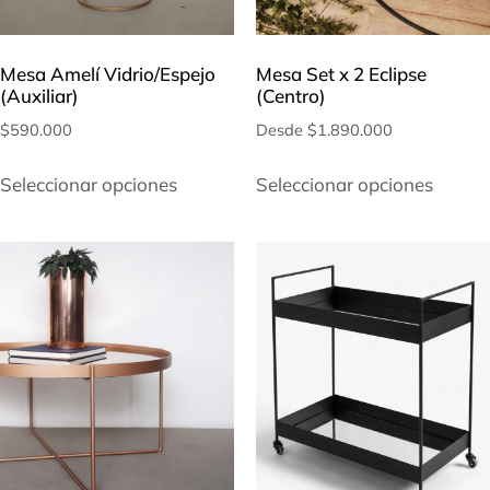
Mesa Amelí Vidrio/Espejo
Mesa Set x 2 Eclipse
(Auxiliar)
(Centro)
$
590.000
Desde
$
1.890.000
Seleccionar opciones
Seleccionar opciones