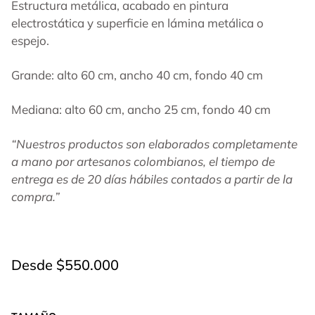
Estructura metálica, acabado en pintura
electrostática y superficie en lámina metálica o
espejo.
Grande: alto 60 cm, ancho 40 cm, fondo 40 cm
Mediana: alto 60 cm, ancho 25 cm, fondo 40 cm
“Nuestros productos son elaborados completamente
a mano por artesanos colombianos, el tiempo de
entrega es de 20 días hábiles contados a partir de la
compra.”
Desde
$
550.000