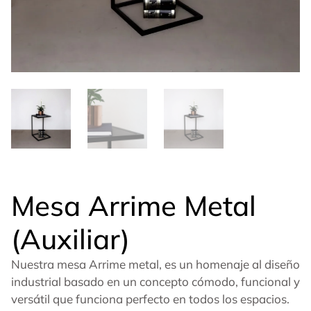
Mesa Arrime Metal
(Auxiliar)
Nuestra mesa Arrime metal, es un homenaje al diseño
industrial basado en un concepto cómodo, funcional y
versátil que funciona perfecto en todos los espacios.