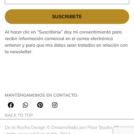
SUSCRIBETE
Al hacer clic en “Suscribirse” doy mi consentimiento para
recibir información comercial en el correo electrónico
anterior y para que mis datos sean tratados en relación con
la newsletter.
MANTENGAMONOS EN CONTACTO:
BACK TO TOP
De la Rocha Design © Desarrollado por Flixo Studio All
rights reserved Copyrights 2024