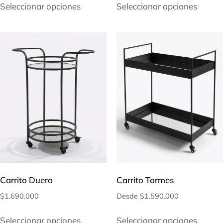
Seleccionar opciones
Seleccionar opciones
Carrito Duero
Carrito Tormes
$
1.690.000
Desde
$
1.590.000
Seleccionar opciones
Seleccionar opciones