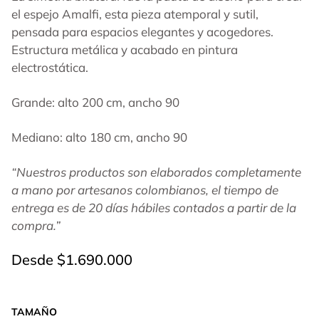
el espejo Amalfi, esta pieza atemporal y sutil,
pensada para espacios elegantes y acogedores.
Estructura metálica y acabado en pintura
electrostática.
Grande: alto 200 cm, ancho 90
Mediano: alto 180 cm, ancho 90
“Nuestros productos son elaborados completamente
a mano por artesanos colombianos, el tiempo de
entrega es de 20 días hábiles contados a partir de la
compra.”
Desde
$
1.690.000
TAMAÑO