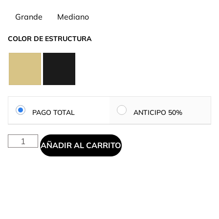
Grande
Mediano
COLOR DE ESTRUCTURA
PAGO TOTAL
ANTICIPO 50%
AÑADIR AL CARRITO