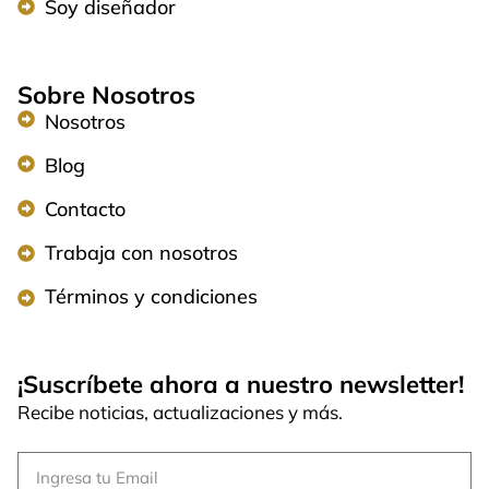
Soy diseñador
Sobre Nosotros
Nosotros
Blog
Contacto
Trabaja con nosotros
Términos y condiciones
¡Suscríbete ahora a nuestro newsletter!
Recibe noticias, actualizaciones y más.