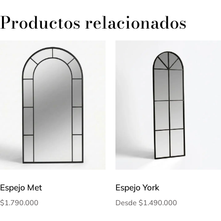
Productos relacionados
Espejo Met
Espejo York
$
1.790.000
Desde
$
1.490.000