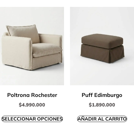
Poltrona Rochester
Puff Edimburgo
$
4.990.000
$
1.890.000
SELECCIONAR OPCIONES
AÑADIR AL CARRITO