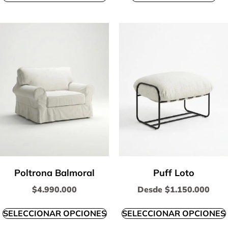
Poltrona Balmoral
Puff Loto
$
4.990.000
Desde
$
1.150.000
SELECCIONAR OPCIONES
SELECCIONAR OPCIONES