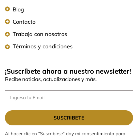
Blog
Contacto
Trabaja con nosotros
Términos y condiciones
¡Suscríbete ahora a nuestro newsletter!
Recibe noticias, actualizaciones y más.
SUSCRIBETE
Al hacer clic en “Suscribirse” doy mi consentimiento para