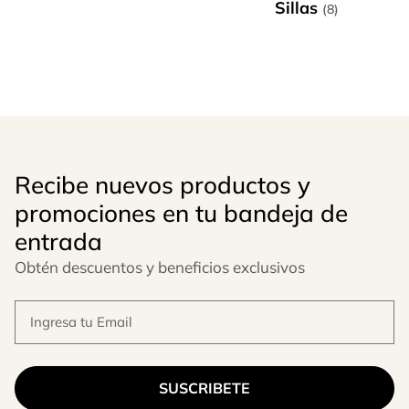
Sillas
(8)
Recibe nuevos productos y
promociones en tu bandeja de
entrada
Obtén descuentos y beneficios exclusivos
SUSCRIBETE