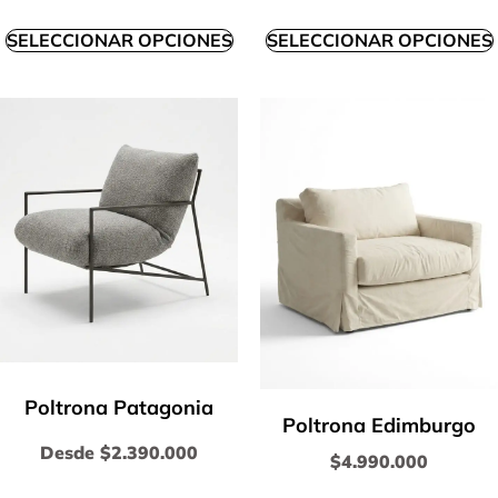
SELECCIONAR OPCIONES
SELECCIONAR OPCIONES
Poltrona Patagonia
Poltrona Edimburgo
Desde
$
2.390.000
$
4.990.000