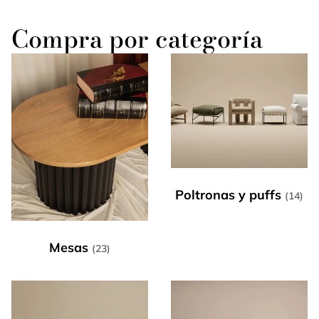
Compra por categoría
Poltronas y puffs
(14)
Mesas
(23)