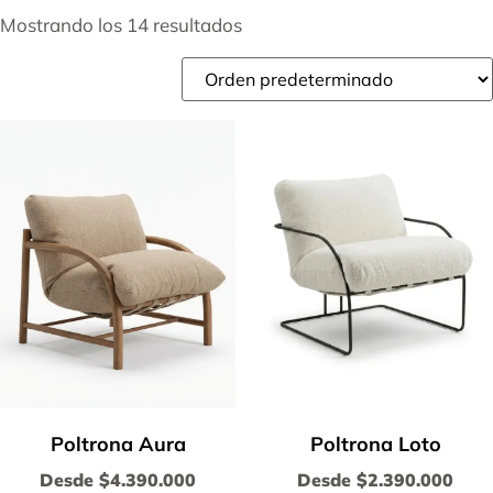
Mostrando los 14 resultados
Poltrona Aura
Poltrona Loto
Desde
$
4.390.000
Desde
$
2.390.000