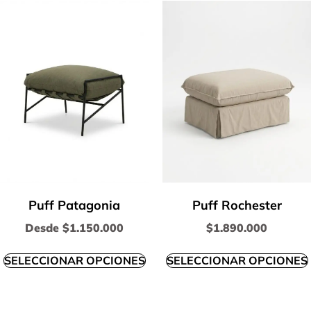
Puff Patagonia
Puff Rochester
Desde
$
1.150.000
$
1.890.000
SELECCIONAR OPCIONES
SELECCIONAR OPCIONES