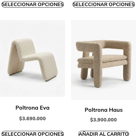
SELECCIONAR OPCIONES
SELECCIONAR OPCIONES
Poltrona Eva
Poltrona Haus
$
3.690.000
$
3.900.000
SELECCIONAR OPCIONES
AÑADIR AL CARRITO