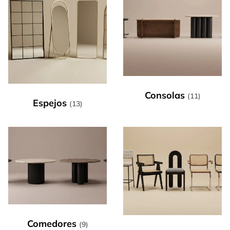
Consolas
(11)
Espejos
(13)
Comedores
(9)