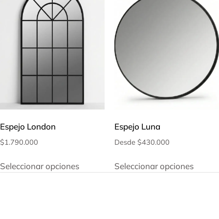
Espejo London
Espejo Luna
$
1.790.000
Desde
$
430.000
Seleccionar opciones
Seleccionar opciones