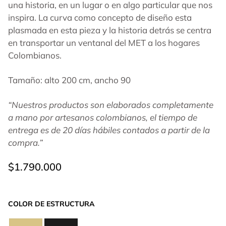
una historia, en un lugar o en algo particular que nos
inspira. La curva como concepto de diseño esta
plasmada en esta pieza y la historia detrás se centra
en transportar un ventanal del MET a los hogares
Colombianos.
Tamaño: alto 200 cm, ancho 90
“Nuestros productos son elaborados completamente
a mano por artesanos colombianos, el tiempo de
entrega es de 20 días hábiles contados a partir de la
compra.”
$
1.790.000
COLOR DE ESTRUCTURA