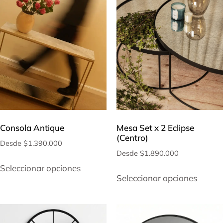
Consola Antique
Mesa Set x 2 Eclipse
(Centro)
Desde
$
1.390.000
Desde
$
1.890.000
Seleccionar opciones
Seleccionar opciones