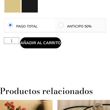
PAGO TOTAL
ANTICIPO 50%
AÑADIR AL CARRITO
Productos relacionados