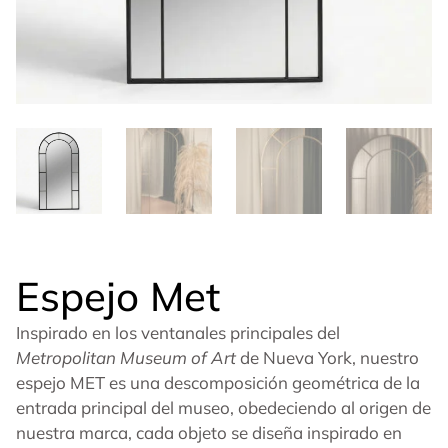
Espejo Met
Inspirado en los ventanales principales del
Metropolitan Museum of Art
de Nueva York, nuestro
espejo MET es una descomposición geométrica de la
entrada principal del museo, obedeciendo al origen de
nuestra marca, cada objeto se diseña inspirado en