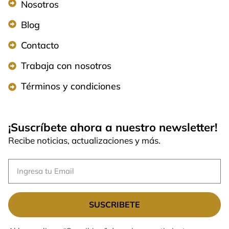
Nosotros
Blog
Contacto
Trabaja con nosotros
Términos y condiciones
¡Suscríbete ahora a nuestro newsletter!
Recibe noticias, actualizaciones y más.
SUSCRIBETE