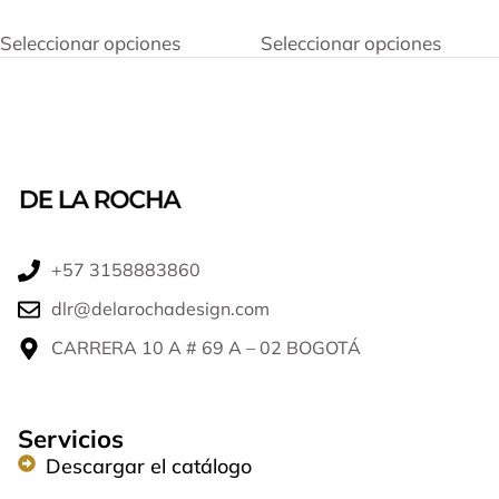
Seleccionar opciones
Seleccionar opciones
+57 3158883860​
dlr@delarochadesign.com
CARRERA 10 A # 69 A – 02 BOGOTÁ​
Servicios
Descargar el catálogo