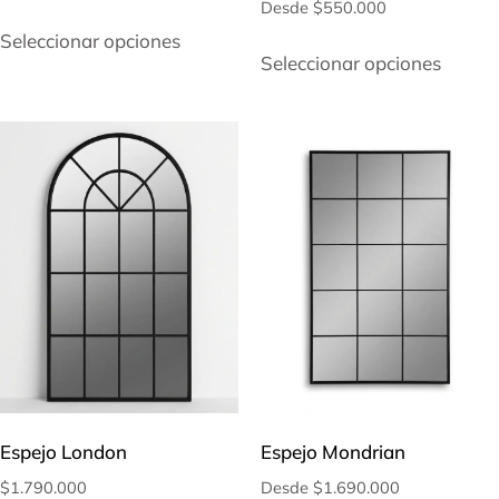
Desde
$
550.000
Seleccionar opciones
Seleccionar opciones
Espejo London
Espejo Mondrian
$
1.790.000
Desde
$
1.690.000