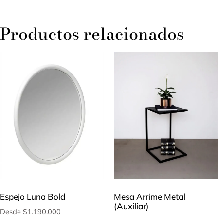
Productos relacionados
Espejo Luna Bold
Mesa Arrime Metal
(Auxiliar)
Desde
$
1.190.000