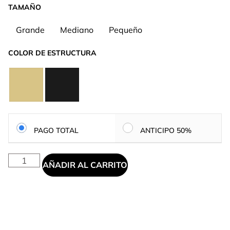
TAMAÑO
Grande
Mediano
Pequeño
COLOR DE ESTRUCTURA
PAGO TOTAL
ANTICIPO 50%
AÑADIR AL CARRITO