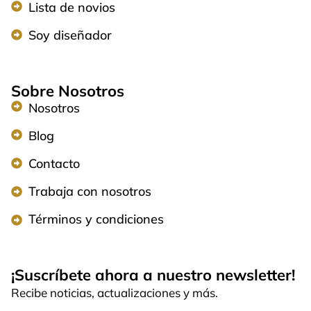
Lista de novios
Soy diseñador
Sobre Nosotros
Nosotros
Blog
Contacto
Trabaja con nosotros
Términos y condiciones
¡Suscríbete ahora a nuestro newsletter!
Recibe noticias, actualizaciones y más.