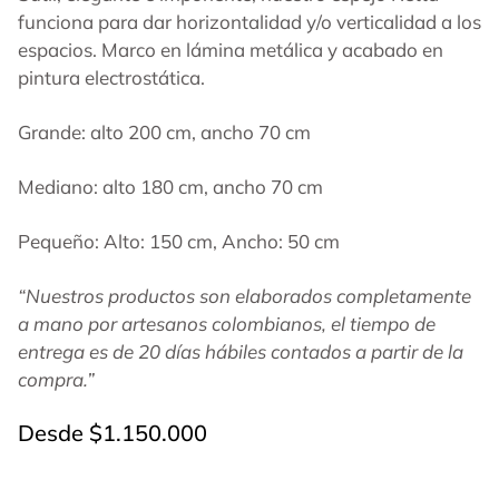
funciona para dar horizontalidad y/o verticalidad a los
espacios. Marco en lámina metálica y acabado en
pintura electrostática.
Grande: alto 200 cm, ancho 70 cm
Mediano: alto 180 cm, ancho 70 cm
Pequeño: Alto: 150 cm, Ancho: 50 cm
“Nuestros productos son elaborados completamente
a mano por artesanos colombianos, el tiempo de
entrega es de 20 días hábiles contados a partir de la
compra.”
Desde
$
1.150.000