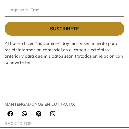
SUSCRIBETE
Al hacer clic en “Suscribirse” doy mi consentimiento para
recibir información comercial en el correo electrónico
anterior y para que mis datos sean tratados en relación con
la newsletter.
MANTENGAMONOS EN CONTACTO:
BACK TO TOP