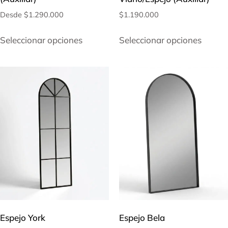
Desde
$
1.290.000
$
1.190.000
Seleccionar opciones
Seleccionar opciones
Espejo York
Espejo Bela