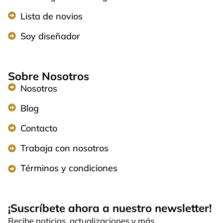
Lista de novios
Soy diseñador
Sobre Nosotros
Nosotros
Blog
Contacto
Trabaja con nosotros
Términos y condiciones
¡Suscríbete ahora a nuestro newsletter!
Recibe noticias, actualizaciones y más.