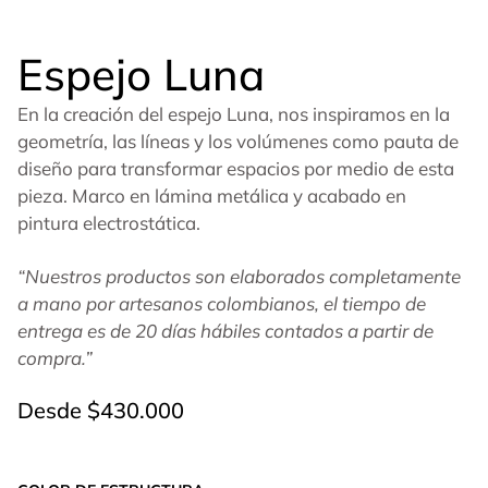
Espejo Luna
En la creación del espejo Luna, nos inspiramos en la
geometría, las líneas y los volúmenes como pauta de
diseño para transformar espacios por medio de esta
pieza. Marco en lámina metálica y acabado en
pintura electrostática.
“Nuestros productos son elaborados completamente
a mano por artesanos colombianos, el tiempo de
entrega es de 20 días hábiles contados a partir de
compra.”
Desde
$
430.000