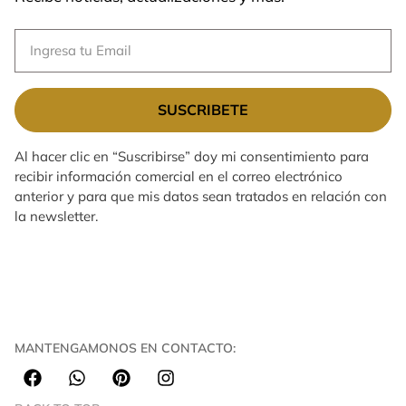
SUSCRIBETE
Al hacer clic en “Suscribirse” doy mi consentimiento para
recibir información comercial en el correo electrónico
anterior y para que mis datos sean tratados en relación con
la newsletter.
MANTENGAMONOS EN CONTACTO: