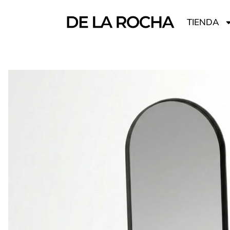
TIENDA