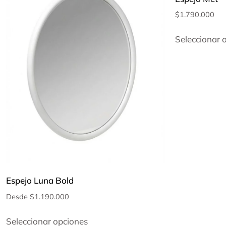
$
1.790.000
Seleccionar 
Espejo Luna Bold
Desde
$
1.190.000
Seleccionar opciones