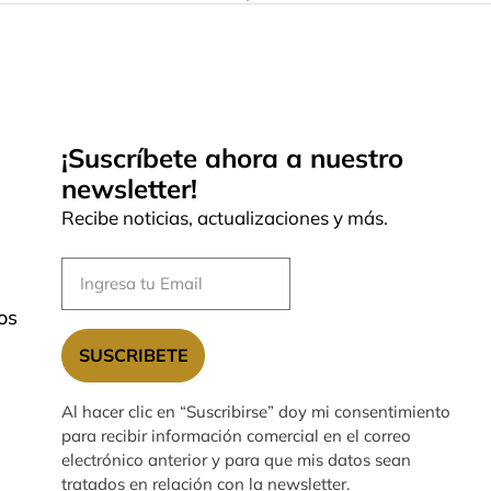
¡Suscríbete ahora a nuestro
newsletter!
Recibe noticias, actualizaciones y más.
os
SUSCRIBETE
Al hacer clic en “Suscribirse” doy mi consentimiento
para recibir información comercial en el correo
electrónico anterior y para que mis datos sean
tratados en relación con la newsletter.