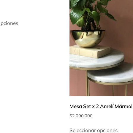
opciones
Mesa Set x 2 Amelí Mármol 
$
2.090.000
Seleccionar opciones