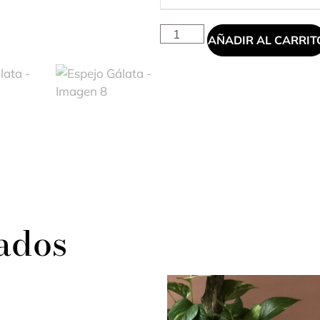
AÑADIR AL CARRIT
ados