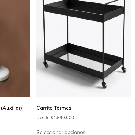
(Auxiliar)
Carrito Tormes
Desde
$
1.590.000
Seleccionar opciones