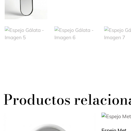
Productos relacion
Espejo Met