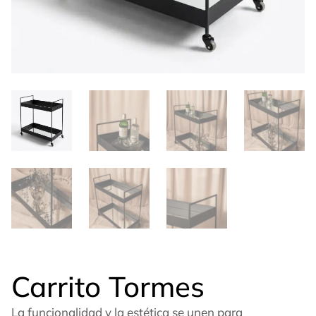
Carrito Tormes
La funcionalidad y la estética se unen para