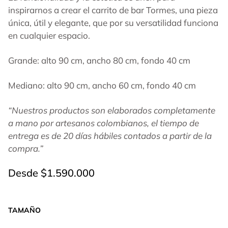
inspirarnos a crear el carrito de bar Tormes, una pieza
única, útil y elegante, que por su versatilidad funciona
en cualquier espacio.
Grande: alto 90 cm, ancho 80 cm, fondo 40 cm
Mediano: alto 90 cm, ancho 60 cm, fondo 40 cm
“Nuestros productos son elaborados completamente
a mano por artesanos colombianos, el tiempo de
entrega es de 20 días hábiles contados a partir de la
compra.”
Desde
$
1.590.000
TAMAÑO