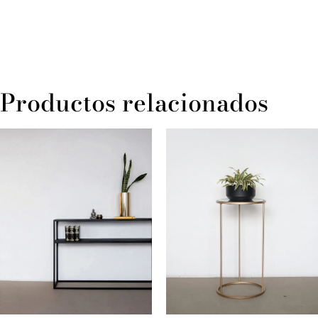
Productos relacionados