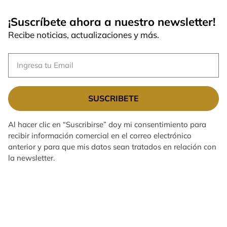
¡Suscríbete ahora a nuestro newsletter!
Recibe noticias, actualizaciones y más.
SUSCRIBETE
Al hacer clic en “Suscribirse” doy mi consentimiento para
recibir información comercial en el correo electrónico
anterior y para que mis datos sean tratados en relación con
la newsletter.