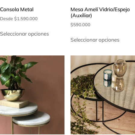
Consola Metal
Mesa Amelí Vidrio/Espejo
(Auxiliar)
Desde
$
1.590.000
$
590.000
Seleccionar opciones
Seleccionar opciones