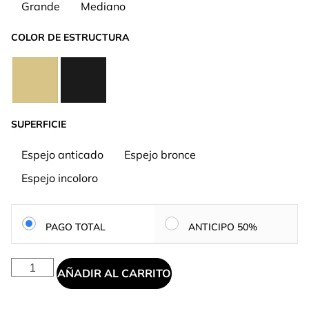
Grande
Mediano
COLOR DE ESTRUCTURA
SUPERFICIE
Espejo anticado
Espejo bronce
Espejo incoloro
PAGO TOTAL
ANTICIPO 50%
AÑADIR AL CARRITO