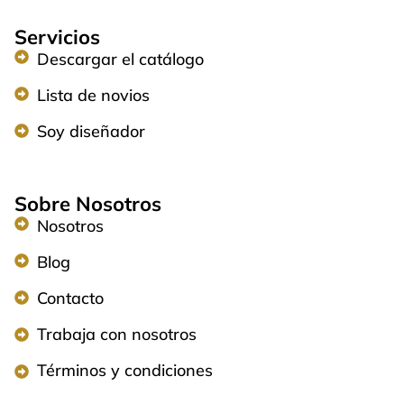
Servicios
Descargar el catálogo
Lista de novios
Soy diseñador
Sobre Nosotros
Nosotros
Blog
Contacto
Trabaja con nosotros
Términos y condiciones