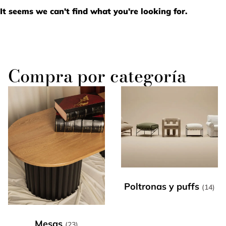
It seems we can't find what you're looking for.
Compra por categoría
Poltronas y puffs
(14)
Mesas
(23)