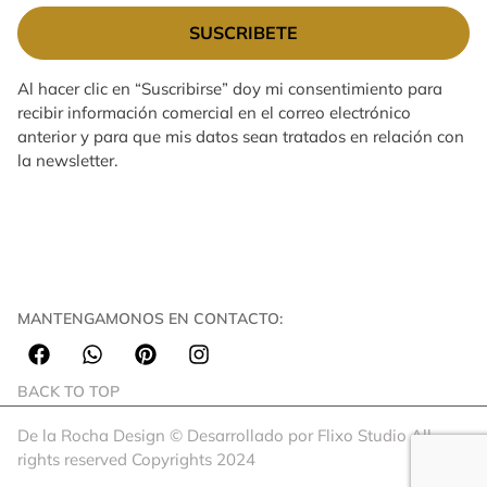
SUSCRIBETE
Al hacer clic en “Suscribirse” doy mi consentimiento para
recibir información comercial en el correo electrónico
anterior y para que mis datos sean tratados en relación con
la newsletter.
MANTENGAMONOS EN CONTACTO:
BACK TO TOP
De la Rocha Design © Desarrollado por Flixo Studio All
rights reserved Copyrights 2024